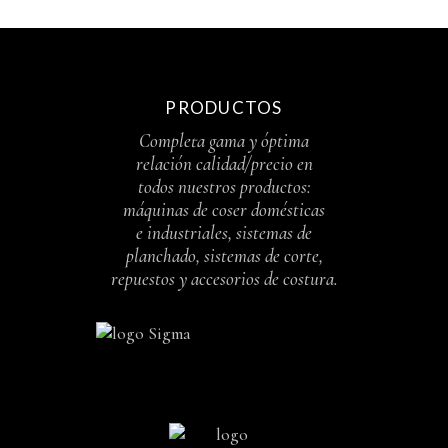
PRODUCTOS
Completa gama y óptima
relación calidad/precio en
todos nuestros productos:
máquinas de coser domésticas
e industriales, sistemas de
planchado, sistemas de corte,
repuestos y accesorios de costura.