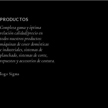
PRODUCTOS
Completa gama y óptima
relación calidad/precio en
todos nuestros productos:
máquinas de coser domésticas
e industriales, sistemas de
planchado, sistemas de corte,
repuestos y accesorios de costura.