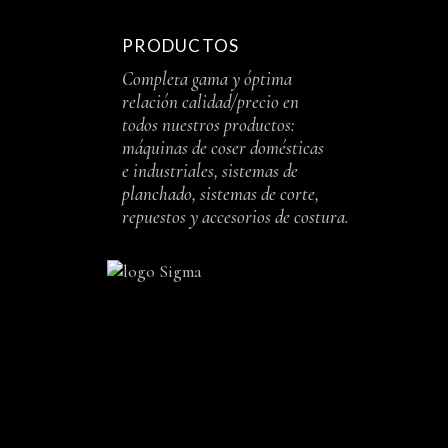
PRODUCTOS
Completa gama y óptima
relación calidad/precio en
todos nuestros productos:
máquinas de coser domésticas
e industriales, sistemas de
planchado, sistemas de corte,
repuestos y accesorios de costura.