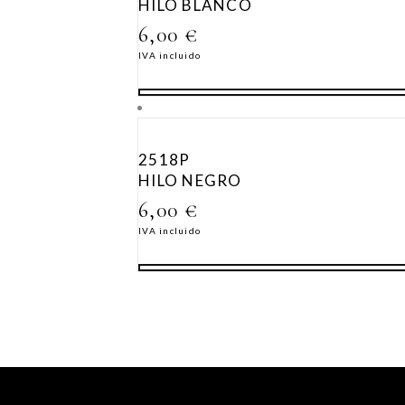
HILO BLANCO
6,00
€
IVA incluido
2518P
HILO NEGRO
6,00
€
IVA incluido