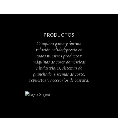
PRODUCTOS
Completa gama y óptima
relación calidad/precio en
todos nuestros productos:
máquinas de coser domésticas
e industriales, sistemas de
planchado, sistemas de corte,
repuestos y accesorios de costura.