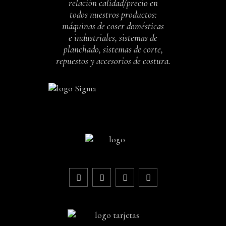
relación calidad/precio en
todos nuestros productos:
máquinas de coser domésticas
e industriales, sistemas de
planchado, sistemas de corte,
repuestos y accesorios de costura.