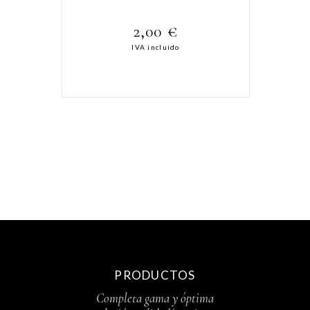
2,00
€
IVA incluido
PRODUCTOS
Completa gama y óptima