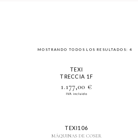
MOSTRANDO TODOS LOS RESULTADOS: 4
TEXI
TRECCIA 1F
1.177,00
€
IVA incluido
TEXI106
MÁQUINAS DE COSER