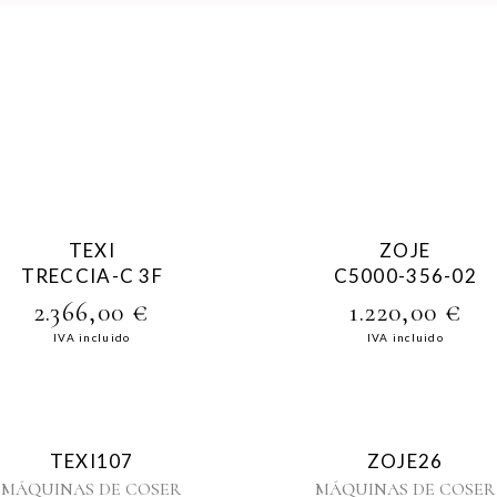
TEXI
ZOJE
TRECCIA-C 3F
C5000-356-02
2.366,00
€
1.220,00
€
IVA incluido
IVA incluido
TEXI107
ZOJE26
MÁQUINAS DE COSER
MÁQUINAS DE COSER