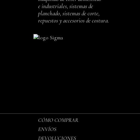
e industriales, sistemas de
planchado, sistemas de corte,
repuestos y accesorios de costura.
CÓMO COMPRAR
ENVÍOS
DEVOLUCIONES