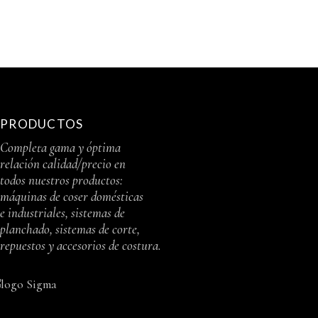
PRODUCTOS
Completa gama y óptima
relación calidad/precio en
todos nuestros productos:
máquinas de coser domésticas
e industriales, sistemas de
planchado, sistemas de corte,
repuestos y accesorios de costura.