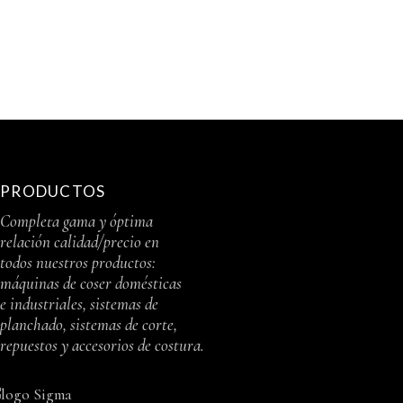
PRODUCTOS
Completa gama y óptima
relación calidad/precio en
todos nuestros productos:
máquinas de coser domésticas
e industriales, sistemas de
planchado, sistemas de corte,
repuestos y accesorios de costura.