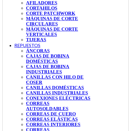
AFILADORES
CORTAHILOS
CORTE PATCHWORK
MÁQUINAS DE CORTE
CIRCULARES
MÁQUINAS DE CORTE
VERTICALES
TIJERAS
REPUESTOS
ÁNCORAS
CAJAS DE BOBINA
DOMÉSTICAS
CAJAS DE BOBINA
INDUSTRIALES
CANILLAS CON HILO DE
COSER
CANILLAS DOMÉSTICAS
CANILLAS INDUSTRIALES
CONEXIONES ELÉCTRICAS
CORREAS
AUTOSOLDABLES
CORREAS DE CUERO
CORREAS ELÁSTICAS
CORREAS INTERIORES
CORREAS