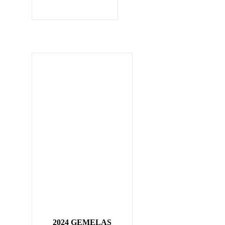
2024 GEMELAS