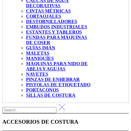
CALCAS DE AGUA
DECORATIVAS
CINTAS MÉTRICAS
CORTAOJALES
DESTORNILLADORES
EMBUDOS INDUSTRIALES
ESTANTES Y TABLEROS
FUNDAS PARA MÁQUINAS
DE COSER
GUÍAS IMÁN
MALETAS
MANIQUÍES
MÁQUINAS PARA NIDO DE
ABEJA Y AGUJAS
NAVETES
PINZAS DE ENHEBRAR
PISTOLAS DE ETIQUETADO
PORTACONOS
SILLAS DE COSTURA
ACCESORIOS DE COSTURA