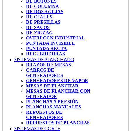
DE BOTONES
DE COLUMNA
DE DOS AGUJAS
DE OJALES
DE PRESILLAS
DE SACOS
DE ZIGZAG
OVERLOCK INDUSTRIAL
PUNTADA INVISIBLE
PUNTADA RECTA
RECUBRIDORAS
SISTEMAS DE PLANCHADO
BRAZOS DE MESAS
CARROS DE
GENERADORES
GENERADORES DE VAPOR
MESAS DE PLANCHAR
MESAS DE PLANCHAR CON
GENERADOR
PLANCHAS A PRESIÓN
PLANCHAS MANUALES
REPUESTOS DE
GENERADORES
REPUESTOS DE PLANCHAS
SISTEMAS DE CORTE