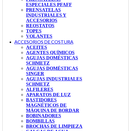
ESPECIALES PFAFF
PRENSATELAS
INDUSTRIALES Y
ACCESORIOS
REOSTATOS
TOPES
VOLANTES
ACCESORIOS DE COSTURA
ACEITES
AGENTES QUÍMICOS
AGUJAS DOMÉSTICAS
SCHMETZ
AGUJAS DOMÉSTICAS
SINGER
AGUJAS INDUSTRIALES
SCHMETZ
ALFILERES
APARATOS DE LUZ
BASTIDORES
MAGNÉTICOS DE
MÁQUINA DE BORDAR
BOBINADORES
BOMBILLAS
BROCHAS DE LIMPIEZA