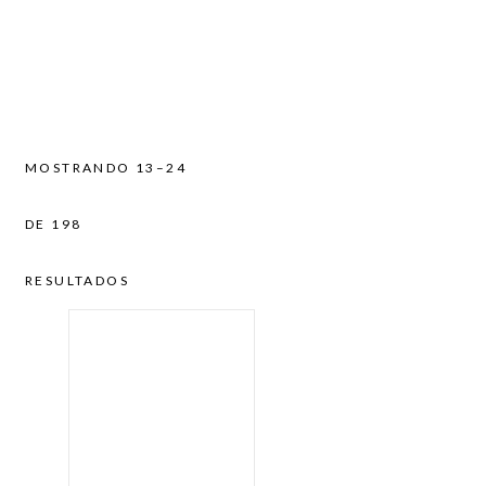
MOSTRANDO 13–24
DE 198
RESULTADOS