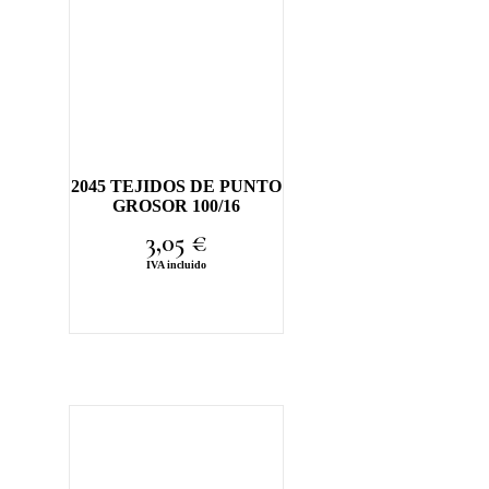
2045 TEJIDOS DE PUNTO
GROSOR 100/16
3,05
€
IVA incluido