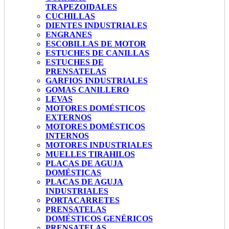
TRAPEZOIDALES
CUCHILLAS
DIENTES INDUSTRIALES
ENGRANES
ESCOBILLAS DE MOTOR
ESTUCHES DE CANILLAS
ESTUCHES DE
PRENSATELAS
GARFIOS INDUSTRIALES
GOMAS CANILLERO
LEVAS
MOTORES DOMÉSTICOS
EXTERNOS
MOTORES DOMÉSTICOS
INTERNOS
MOTORES INDUSTRIALES
MUELLES TIRAHILOS
PLACAS DE AGUJA
DOMÉSTICAS
PLACAS DE AGUJA
INDUSTRIALES
PORTACARRETES
PRENSATELAS
DOMÉSTICOS GENÉRICOS
PRENSATELAS