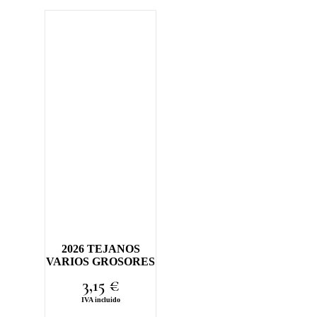
2026 TEJANOS
VARIOS GROSORES
3,15
€
IVA incluido