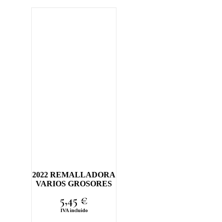
2022 REMALLADORA
VARIOS GROSORES
5,45
€
IVA incluido