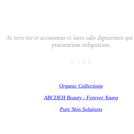
At vero eos et accusamus et iusto odio dignissimos qui 
praesentium voluptatum.
Collections
Organic Collections
ABCDEH Beauty - Forever Young
Pure Skin Solutions