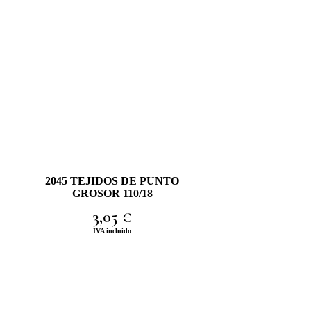
2045 TEJIDOS DE PUNTO
GROSOR 110/18
3,05
€
IVA incluido