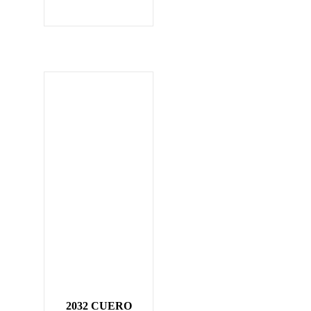
2032 CUERO